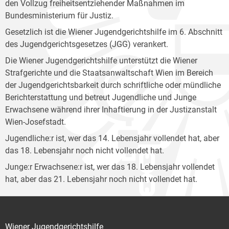
den Vollzug freiheitsentziehender Maßnahmen im
Bundesministerium für Justiz.
Gesetzlich ist die Wiener Jugendgerichtshilfe im 6. Abschnitt
des Jugendgerichtsgesetzes (JGG) verankert.
Die Wiener Jugendgerichtshilfe unterstützt die Wiener
Strafgerichte und die Staatsanwaltschaft Wien im Bereich
der Jugendgerichtsbarkeit durch schriftliche oder mündliche
Berichterstattung und betreut Jugendliche und Junge
Erwachsene während ihrer Inhaftierung in der Justizanstalt
Wien-Josefstadt.
Jugendliche:r ist, wer das 14. Lebensjahr vollendet hat, aber
das 18. Lebensjahr noch nicht vollendet hat.
Junge:r Erwachsene:r ist, wer das 18. Lebensjahr vollendet
hat, aber das 21. Lebensjahr noch nicht vollendet hat.
Wiener Jugendgerichtshilfe