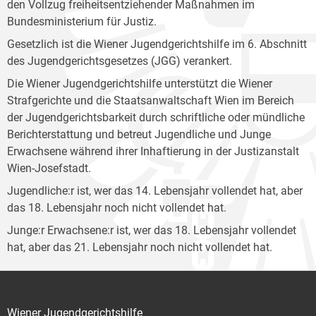
den Vollzug freiheitsentziehender Maßnahmen im
Bundesministerium für Justiz.
Gesetzlich ist die Wiener Jugendgerichtshilfe im 6. Abschnitt
des Jugendgerichtsgesetzes (JGG) verankert.
Die Wiener Jugendgerichtshilfe unterstützt die Wiener
Strafgerichte und die Staatsanwaltschaft Wien im Bereich
der Jugendgerichtsbarkeit durch schriftliche oder mündliche
Berichterstattung und betreut Jugendliche und Junge
Erwachsene während ihrer Inhaftierung in der Justizanstalt
Wien-Josefstadt.
Jugendliche:r ist, wer das 14. Lebensjahr vollendet hat, aber
das 18. Lebensjahr noch nicht vollendet hat.
Junge:r Erwachsene:r ist, wer das 18. Lebensjahr vollendet
hat, aber das 21. Lebensjahr noch nicht vollendet hat.
Wiener Jugendgerichtshilfe