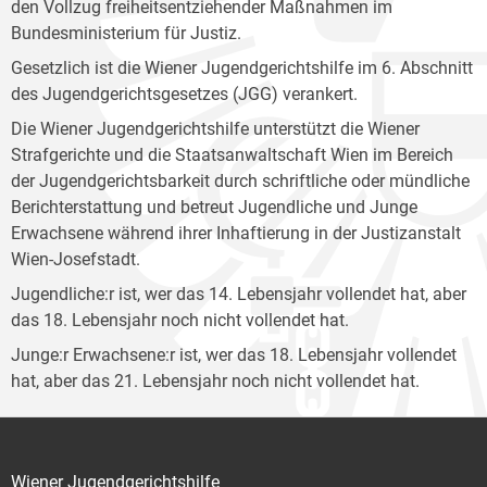
den Vollzug freiheitsentziehender Maßnahmen im
Bundesministerium für Justiz.
Gesetzlich ist die Wiener Jugendgerichtshilfe im 6. Abschnitt
des Jugendgerichtsgesetzes (JGG) verankert.
Die Wiener Jugendgerichtshilfe unterstützt die Wiener
Strafgerichte und die Staatsanwaltschaft Wien im Bereich
der Jugendgerichtsbarkeit durch schriftliche oder mündliche
Berichterstattung und betreut Jugendliche und Junge
Erwachsene während ihrer Inhaftierung in der Justizanstalt
Wien-Josefstadt.
Jugendliche:r ist, wer das 14. Lebensjahr vollendet hat, aber
das 18. Lebensjahr noch nicht vollendet hat.
Junge:r Erwachsene:r ist, wer das 18. Lebensjahr vollendet
hat, aber das 21. Lebensjahr noch nicht vollendet hat.
Wiener Jugendgerichtshilfe