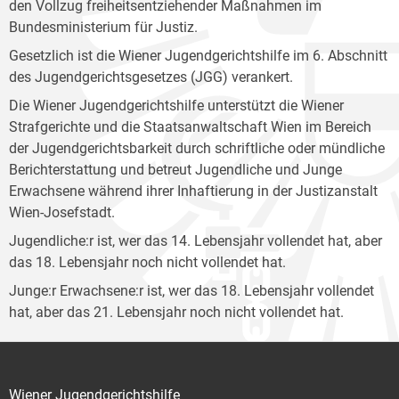
den Vollzug freiheitsentziehender Maßnahmen im
Bundesministerium für Justiz.
Gesetzlich ist die Wiener Jugendgerichtshilfe im 6. Abschnitt
des Jugendgerichtsgesetzes (JGG) verankert.
Die Wiener Jugendgerichtshilfe unterstützt die Wiener
Strafgerichte und die Staatsanwaltschaft Wien im Bereich
der Jugendgerichtsbarkeit durch schriftliche oder mündliche
Berichterstattung und betreut Jugendliche und Junge
Erwachsene während ihrer Inhaftierung in der Justizanstalt
Wien-Josefstadt.
Jugendliche:r ist, wer das 14. Lebensjahr vollendet hat, aber
das 18. Lebensjahr noch nicht vollendet hat.
Junge:r Erwachsene:r ist, wer das 18. Lebensjahr vollendet
hat, aber das 21. Lebensjahr noch nicht vollendet hat.
Wiener Jugendgerichtshilfe