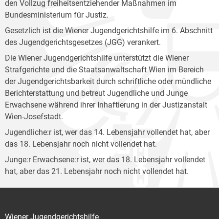
den Vollzug freiheitsentziehender Maßnahmen im
Bundesministerium für Justiz.
Gesetzlich ist die Wiener Jugendgerichtshilfe im 6. Abschnitt
des Jugendgerichtsgesetzes (JGG) verankert.
Die Wiener Jugendgerichtshilfe unterstützt die Wiener
Strafgerichte und die Staatsanwaltschaft Wien im Bereich
der Jugendgerichtsbarkeit durch schriftliche oder mündliche
Berichterstattung und betreut Jugendliche und Junge
Erwachsene während ihrer Inhaftierung in der Justizanstalt
Wien-Josefstadt.
Jugendliche:r ist, wer das 14. Lebensjahr vollendet hat, aber
das 18. Lebensjahr noch nicht vollendet hat.
Junge:r Erwachsene:r ist, wer das 18. Lebensjahr vollendet
hat, aber das 21. Lebensjahr noch nicht vollendet hat.
Wiener Jugendgerichtshilfe