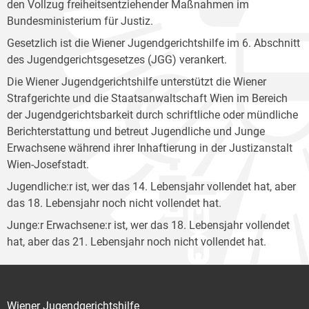
den Vollzug freiheitsentziehender Maßnahmen im
Bundesministerium für Justiz.
Gesetzlich ist die Wiener Jugendgerichtshilfe im 6. Abschnitt
des Jugendgerichtsgesetzes (JGG) verankert.
Die Wiener Jugendgerichtshilfe unterstützt die Wiener
Strafgerichte und die Staatsanwaltschaft Wien im Bereich
der Jugendgerichtsbarkeit durch schriftliche oder mündliche
Berichterstattung und betreut Jugendliche und Junge
Erwachsene während ihrer Inhaftierung in der Justizanstalt
Wien-Josefstadt.
Jugendliche:r ist, wer das 14. Lebensjahr vollendet hat, aber
das 18. Lebensjahr noch nicht vollendet hat.
Junge:r Erwachsene:r ist, wer das 18. Lebensjahr vollendet
hat, aber das 21. Lebensjahr noch nicht vollendet hat.
Wiener Jugendgerichtshilfe