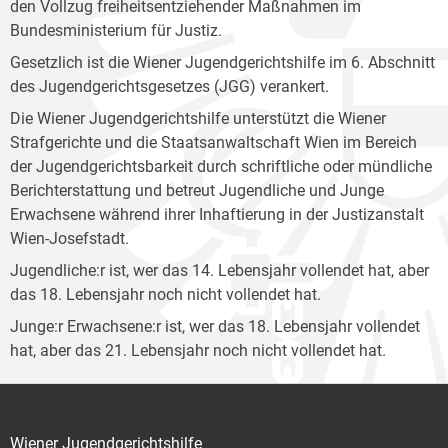
den Vollzug freiheitsentziehender Maßnahmen im
Bundesministerium für Justiz.
Gesetzlich ist die Wiener Jugendgerichtshilfe im 6. Abschnitt
des Jugendgerichtsgesetzes (JGG) verankert.
Die Wiener Jugendgerichtshilfe unterstützt die Wiener
Strafgerichte und die Staatsanwaltschaft Wien im Bereich
der Jugendgerichtsbarkeit durch schriftliche oder mündliche
Berichterstattung und betreut Jugendliche und Junge
Erwachsene während ihrer Inhaftierung in der Justizanstalt
Wien-Josefstadt.
Jugendliche:r ist, wer das 14. Lebensjahr vollendet hat, aber
das 18. Lebensjahr noch nicht vollendet hat.
Junge:r Erwachsene:r ist, wer das 18. Lebensjahr vollendet
hat, aber das 21. Lebensjahr noch nicht vollendet hat.
Wiener Jugendgerichtshilfe