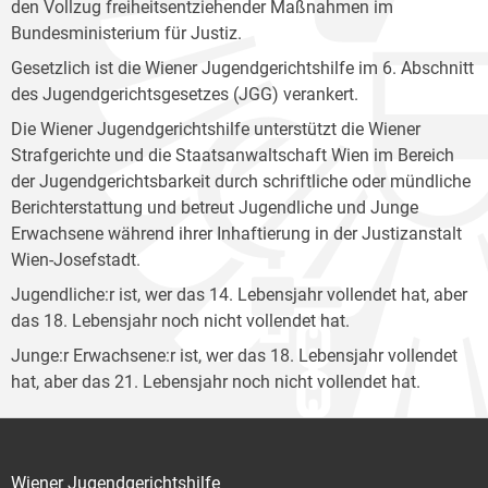
den Vollzug freiheitsentziehender Maßnahmen im
Bundesministerium für Justiz.
Gesetzlich ist die Wiener Jugendgerichtshilfe im 6. Abschnitt
des Jugendgerichtsgesetzes (JGG) verankert.
Die Wiener Jugendgerichtshilfe unterstützt die Wiener
Strafgerichte und die Staatsanwaltschaft Wien im Bereich
der Jugendgerichtsbarkeit durch schriftliche oder mündliche
Berichterstattung und betreut Jugendliche und Junge
Erwachsene während ihrer Inhaftierung in der Justizanstalt
Wien-Josefstadt.
Jugendliche:r ist, wer das 14. Lebensjahr vollendet hat, aber
das 18. Lebensjahr noch nicht vollendet hat.
Junge:r Erwachsene:r ist, wer das 18. Lebensjahr vollendet
hat, aber das 21. Lebensjahr noch nicht vollendet hat.
Wiener Jugendgerichtshilfe