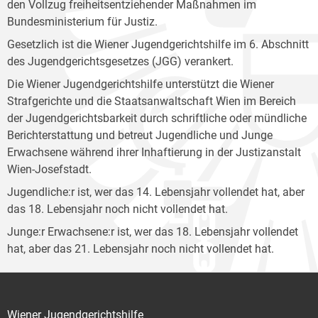
den Vollzug freiheitsentziehender Maßnahmen im
Bundesministerium für Justiz.
Gesetzlich ist die Wiener Jugendgerichtshilfe im 6. Abschnitt
des Jugendgerichtsgesetzes (JGG) verankert.
Die Wiener Jugendgerichtshilfe unterstützt die Wiener
Strafgerichte und die Staatsanwaltschaft Wien im Bereich
der Jugendgerichtsbarkeit durch schriftliche oder mündliche
Berichterstattung und betreut Jugendliche und Junge
Erwachsene während ihrer Inhaftierung in der Justizanstalt
Wien-Josefstadt.
Jugendliche:r ist, wer das 14. Lebensjahr vollendet hat, aber
das 18. Lebensjahr noch nicht vollendet hat.
Junge:r Erwachsene:r ist, wer das 18. Lebensjahr vollendet
hat, aber das 21. Lebensjahr noch nicht vollendet hat.
Wiener Jugendgerichtshilfe