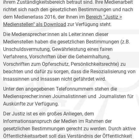
ihrem Zuständigkeitsbereich betraut sind. Ihre Medienarbeit
richtet sich nach den gesetzlichen Bestimmungen und nach
dem Medienerlass 2016, der Ihnen im
Bereich "Justiz >
Medienstellen" als Download
zur Verfügung steht.
Die Mediensprecher:innen als Leiter:innen dieser
Medienstellen haben die gesetzlichen Bestimmungen (z.B.
Unschuldsvermutung, Gewährleistung eines fairen
Verfahrens, Vorschriften über die Geheimhaltung,
Vorschriften zum Opferschutz, Persönlichkeitsrechte) zu
beachten und dafür zu sorgen, dass die Resozialisierung von
Insassinnen und Insassen nicht gefährdet wird.
Unter den angegebenen Telefonnummern stehen die
Mediensprecher:innen Journalistinnen und Journalisten für
Auskünfte zur Verfügung.
Der Justiz ist es ein großes Anliegen, dem
Informationsanspruch der Medien im Rahmen der
gesetzlichen Bestimmungen gerecht zu werden. Durch aktive
Öffentlichkeitsarbeit soll das Verständnis der Öffentlichkeit