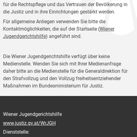
für die Rechtspflege und das Vertrauen der Bevölkerung in
die Justiz und in ihre Einrichtungen gestärkt werden.
Für allgemeine Anliegen verwenden Sie bitte die
Kontaktmöglichkeiten, die auf der Startseite (
Wiener
Jugendgerichtshilfe
) angeführt sind.
Die Wiener Jugendgerichtshilfe verfügt über keine
Medienstelle. Wenden Sie sich mit Ihrer Medienanfrage
daher bitte an die Medienstelle für die Generaldirektion für
den Strafvollzug und den Vollzug freiheitsentziehender
Maßnahmen im Bundesministerium für Justiz.
Wiener Jugendgerichtshilfe
www.justiz.gv.at/WrJGH
Dienststelle: