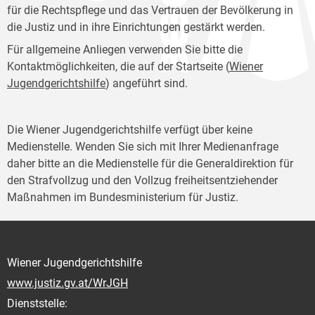
für die Rechtspflege und das Vertrauen der Bevölkerung in
die Justiz und in ihre Einrichtungen gestärkt werden.
Für allgemeine Anliegen verwenden Sie bitte die
Kontaktmöglichkeiten, die auf der Startseite (
Wiener
Jugendgerichtshilfe
) angeführt sind.
Die Wiener Jugendgerichtshilfe verfügt über keine
Medienstelle. Wenden Sie sich mit Ihrer Medienanfrage
daher bitte an die Medienstelle für die Generaldirektion für
den Strafvollzug und den Vollzug freiheitsentziehender
Maßnahmen im Bundesministerium für Justiz.
Wiener Jugendgerichtshilfe
www.justiz.gv.at/WrJGH
Dienststelle: