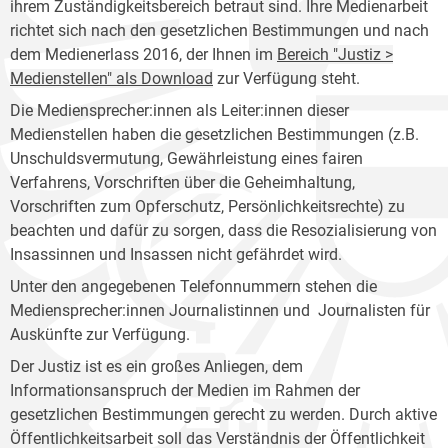
ihrem Zuständigkeitsbereich betraut sind. Ihre Medienarbeit
richtet sich nach den gesetzlichen Bestimmungen und nach
dem Medienerlass 2016, der Ihnen im
Bereich "Justiz >
Medienstellen" als Download
zur Verfügung steht.
Die Mediensprecher:innen als Leiter:innen dieser
Medienstellen haben die gesetzlichen Bestimmungen (z.B.
Unschuldsvermutung, Gewährleistung eines fairen
Verfahrens, Vorschriften über die Geheimhaltung,
Vorschriften zum Opferschutz, Persönlichkeitsrechte) zu
beachten und dafür zu sorgen, dass die Resozialisierung von
Insassinnen und Insassen nicht gefährdet wird.
Unter den angegebenen Telefonnummern stehen die
Mediensprecher:innen Journalistinnen und Journalisten für
Auskünfte zur Verfügung.
Der Justiz ist es ein großes Anliegen, dem
Informationsanspruch der Medien im Rahmen der
gesetzlichen Bestimmungen gerecht zu werden. Durch aktive
Öffentlichkeitsarbeit soll das Verständnis der Öffentlichkeit