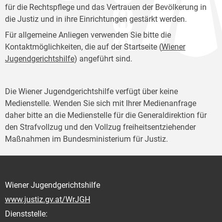
für die Rechtspflege und das Vertrauen der Bevölkerung in
die Justiz und in ihre Einrichtungen gestärkt werden.
Für allgemeine Anliegen verwenden Sie bitte die
Kontaktmöglichkeiten, die auf der Startseite (
Wiener
Jugendgerichtshilfe
) angeführt sind.
Die Wiener Jugendgerichtshilfe verfügt über keine
Medienstelle. Wenden Sie sich mit Ihrer Medienanfrage
daher bitte an die Medienstelle für die Generaldirektion für
den Strafvollzug und den Vollzug freiheitsentziehender
Maßnahmen im Bundesministerium für Justiz.
Wiener Jugendgerichtshilfe
www.justiz.gv.at/WrJGH
Dienststelle: