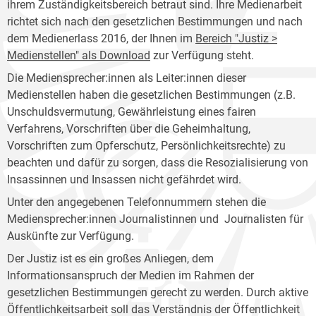
ihrem Zuständigkeitsbereich betraut sind. Ihre Medienarbeit
richtet sich nach den gesetzlichen Bestimmungen und nach
dem Medienerlass 2016, der Ihnen im
Bereich "Justiz >
Medienstellen" als Download
zur Verfügung steht.
Die Mediensprecher:innen als Leiter:innen dieser
Medienstellen haben die gesetzlichen Bestimmungen (z.B.
Unschuldsvermutung, Gewährleistung eines fairen
Verfahrens, Vorschriften über die Geheimhaltung,
Vorschriften zum Opferschutz, Persönlichkeitsrechte) zu
beachten und dafür zu sorgen, dass die Resozialisierung von
Insassinnen und Insassen nicht gefährdet wird.
Unter den angegebenen Telefonnummern stehen die
Mediensprecher:innen Journalistinnen und Journalisten für
Auskünfte zur Verfügung.
Der Justiz ist es ein großes Anliegen, dem
Informationsanspruch der Medien im Rahmen der
gesetzlichen Bestimmungen gerecht zu werden. Durch aktive
Öffentlichkeitsarbeit soll das Verständnis der Öffentlichkeit