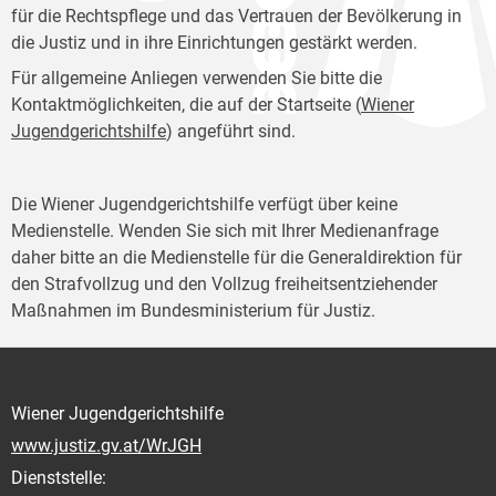
für die Rechtspflege und das Vertrauen der Bevölkerung in
die Justiz und in ihre Einrichtungen gestärkt werden.
Für allgemeine Anliegen verwenden Sie bitte die
Kontaktmöglichkeiten, die auf der Startseite (
Wiener
Jugendgerichtshilfe
) angeführt sind.
Die Wiener Jugendgerichtshilfe verfügt über keine
Medienstelle. Wenden Sie sich mit Ihrer Medienanfrage
daher bitte an die Medienstelle für die Generaldirektion für
den Strafvollzug und den Vollzug freiheitsentziehender
Maßnahmen im Bundesministerium für Justiz.
Wiener Jugendgerichtshilfe
www.justiz.gv.at/WrJGH
Dienststelle: