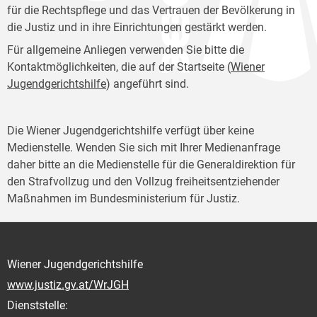
für die Rechtspflege und das Vertrauen der Bevölkerung in
die Justiz und in ihre Einrichtungen gestärkt werden.
Für allgemeine Anliegen verwenden Sie bitte die
Kontaktmöglichkeiten, die auf der Startseite (
Wiener
Jugendgerichtshilfe
) angeführt sind.
Die Wiener Jugendgerichtshilfe verfügt über keine
Medienstelle. Wenden Sie sich mit Ihrer Medienanfrage
daher bitte an die Medienstelle für die Generaldirektion für
den Strafvollzug und den Vollzug freiheitsentziehender
Maßnahmen im Bundesministerium für Justiz.
Wiener Jugendgerichtshilfe
www.justiz.gv.at/WrJGH
Dienststelle: