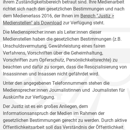
ihrem Zuständigkeitsbereich betraut sind. Ihre Medienarbeit
richtet sich nach den gesetzlichen Bestimmungen und nach
dem Medienerlass 2016, der Ihnen im
Bereich "Justiz >
Medienstellen" als Download
zur Verfügung steht.
Die Mediensprecher:innen als Leiter:innen dieser
Medienstellen haben die gesetzlichen Bestimmungen (z.B.
Unschuldsvermutung, Gewährleistung eines fairen
Verfahrens, Vorschriften über die Geheimhaltung,
Vorschriften zum Opferschutz, Persönlichkeitsrechte) zu
beachten und dafür zu sorgen, dass die Resozialisierung von
Insassinnen und Insassen nicht gefährdet wird.
Unter den angegebenen Telefonnummern stehen die
Mediensprecher:innen Journalistinnen und Journalisten für
Auskünfte zur Verfügung.
Der Justiz ist es ein großes Anliegen, dem
Informationsanspruch der Medien im Rahmen der
gesetzlichen Bestimmungen gerecht zu werden. Durch aktive
Öffentlichkeitsarbeit soll das Verständnis der Öffentlichkeit