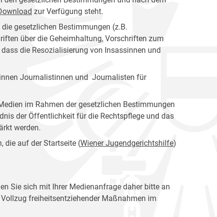
s Download
zur Verfügung steht.
n die gesetzlichen Bestimmungen (z.B.
riften über die Geheimhaltung, Vorschriften zum
, dass die Resozialisierung von Insassinnen und
nnen Journalistinnen und Journalisten für
er Medien im Rahmen der gesetzlichen Bestimmungen
dnis der Öffentlichkeit für die Rechtspflege und das
tärkt werden.
die auf der Startseite (
Wiener Jugendgerichtshilfe
)
en Sie sich mit Ihrer Medienanfrage daher bitte an
en Vollzug freiheitsentziehender Maßnahmen im