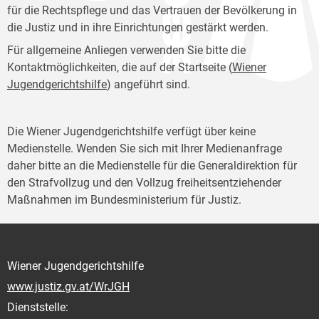
für die Rechtspflege und das Vertrauen der Bevölkerung in
die Justiz und in ihre Einrichtungen gestärkt werden.
Für allgemeine Anliegen verwenden Sie bitte die
Kontaktmöglichkeiten, die auf der Startseite (
Wiener
Jugendgerichtshilfe
) angeführt sind.
Die Wiener Jugendgerichtshilfe verfügt über keine
Medienstelle. Wenden Sie sich mit Ihrer Medienanfrage
daher bitte an die Medienstelle für die Generaldirektion für
den Strafvollzug und den Vollzug freiheitsentziehender
Maßnahmen im Bundesministerium für Justiz.
Wiener Jugendgerichtshilfe
www.justiz.gv.at/WrJGH
Dienststelle: