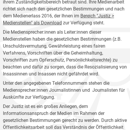
ihrem Zuständigkeitsbereich betraut sind. Ihre Medienarbeit
richtet sich nach den gesetzlichen Bestimmungen und nach
dem Medienerlass 2016, der Ihnen im
Bereich "Justiz >
Medienstellen" als Download
zur Verfügung steht.
Die Mediensprecher:innen als Leiter:innen dieser
Medienstellen haben die gesetzlichen Bestimmungen (z.B.
Unschuldsvermutung, Gewährleistung eines fairen
Verfahrens, Vorschriften über die Geheimhaltung,
Vorschriften zum Opferschutz, Persönlichkeitsrechte) zu
beachten und dafür zu sorgen, dass die Resozialisierung von
Insassinnen und Insassen nicht gefährdet wird.
Unter den angegebenen Telefonnummern stehen die
Mediensprecher:innen Journalistinnen und Journalisten für
Auskünfte zur Verfügung.
Der Justiz ist es ein großes Anliegen, dem
Informationsanspruch der Medien im Rahmen der
gesetzlichen Bestimmungen gerecht zu werden. Durch aktive
Öffentlichkeitsarbeit soll das Verständnis der Öffentlichkeit