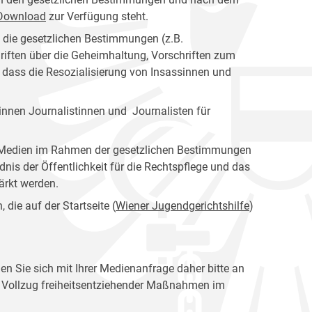
s Download
zur Verfügung steht.
n die gesetzlichen Bestimmungen (z.B.
riften über die Geheimhaltung, Vorschriften zum
, dass die Resozialisierung von Insassinnen und
nnen Journalistinnen und Journalisten für
er Medien im Rahmen der gesetzlichen Bestimmungen
dnis der Öffentlichkeit für die Rechtspflege und das
tärkt werden.
die auf der Startseite (
Wiener Jugendgerichtshilfe
)
en Sie sich mit Ihrer Medienanfrage daher bitte an
en Vollzug freiheitsentziehender Maßnahmen im