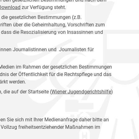
s Download
zur Verfügung steht.
n die gesetzlichen Bestimmungen (z.B.
riften über die Geheimhaltung, Vorschriften zum
, dass die Resozialisierung von Insassinnen und
nnen Journalistinnen und Journalisten für
er Medien im Rahmen der gesetzlichen Bestimmungen
dnis der Öffentlichkeit für die Rechtspflege und das
tärkt werden.
die auf der Startseite (
Wiener Jugendgerichtshilfe
)
en Sie sich mit Ihrer Medienanfrage daher bitte an
en Vollzug freiheitsentziehender Maßnahmen im