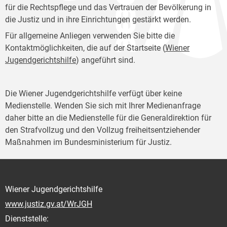
für die Rechtspflege und das Vertrauen der Bevölkerung in
die Justiz und in ihre Einrichtungen gestärkt werden.
Für allgemeine Anliegen verwenden Sie bitte die
Kontaktmöglichkeiten, die auf der Startseite (
Wiener
Jugendgerichtshilfe
) angeführt sind.
Die Wiener Jugendgerichtshilfe verfügt über keine
Medienstelle. Wenden Sie sich mit Ihrer Medienanfrage
daher bitte an die Medienstelle für die Generaldirektion für
den Strafvollzug und den Vollzug freiheitsentziehender
Maßnahmen im Bundesministerium für Justiz.
Wiener Jugendgerichtshilfe
www.justiz.gv.at/WrJGH
Dienststelle: