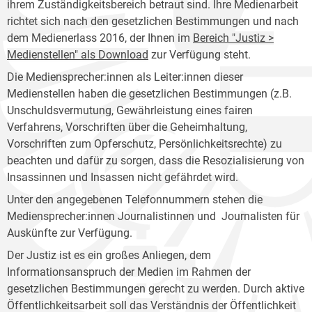
ihrem Zuständigkeitsbereich betraut sind. Ihre Medienarbeit
richtet sich nach den gesetzlichen Bestimmungen und nach
dem Medienerlass 2016, der Ihnen im
Bereich "Justiz >
Medienstellen" als Download
zur Verfügung steht.
Die Mediensprecher:innen als Leiter:innen dieser
Medienstellen haben die gesetzlichen Bestimmungen (z.B.
Unschuldsvermutung, Gewährleistung eines fairen
Verfahrens, Vorschriften über die Geheimhaltung,
Vorschriften zum Opferschutz, Persönlichkeitsrechte) zu
beachten und dafür zu sorgen, dass die Resozialisierung von
Insassinnen und Insassen nicht gefährdet wird.
Unter den angegebenen Telefonnummern stehen die
Mediensprecher:innen Journalistinnen und Journalisten für
Auskünfte zur Verfügung.
Der Justiz ist es ein großes Anliegen, dem
Informationsanspruch der Medien im Rahmen der
gesetzlichen Bestimmungen gerecht zu werden. Durch aktive
Öffentlichkeitsarbeit soll das Verständnis der Öffentlichkeit