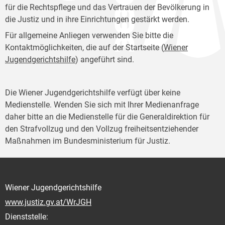
für die Rechtspflege und das Vertrauen der Bevölkerung in
die Justiz und in ihre Einrichtungen gestärkt werden.
Für allgemeine Anliegen verwenden Sie bitte die
Kontaktmöglichkeiten, die auf der Startseite (
Wiener
Jugendgerichtshilfe
) angeführt sind.
Die Wiener Jugendgerichtshilfe verfügt über keine
Medienstelle. Wenden Sie sich mit Ihrer Medienanfrage
daher bitte an die Medienstelle für die Generaldirektion für
den Strafvollzug und den Vollzug freiheitsentziehender
Maßnahmen im Bundesministerium für Justiz.
Wiener Jugendgerichtshilfe
www.justiz.gv.at/WrJGH
Dienststelle: