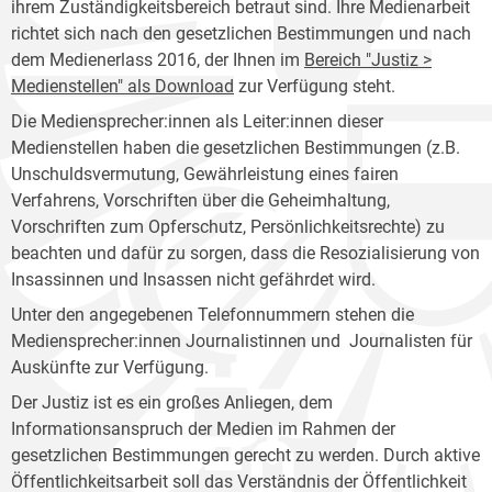
ihrem Zuständigkeitsbereich betraut sind. Ihre Medienarbeit
richtet sich nach den gesetzlichen Bestimmungen und nach
dem Medienerlass 2016, der Ihnen im
Bereich "Justiz >
Medienstellen" als Download
zur Verfügung steht.
Die Mediensprecher:innen als Leiter:innen dieser
Medienstellen haben die gesetzlichen Bestimmungen (z.B.
Unschuldsvermutung, Gewährleistung eines fairen
Verfahrens, Vorschriften über die Geheimhaltung,
Vorschriften zum Opferschutz, Persönlichkeitsrechte) zu
beachten und dafür zu sorgen, dass die Resozialisierung von
Insassinnen und Insassen nicht gefährdet wird.
Unter den angegebenen Telefonnummern stehen die
Mediensprecher:innen Journalistinnen und Journalisten für
Auskünfte zur Verfügung.
Der Justiz ist es ein großes Anliegen, dem
Informationsanspruch der Medien im Rahmen der
gesetzlichen Bestimmungen gerecht zu werden. Durch aktive
Öffentlichkeitsarbeit soll das Verständnis der Öffentlichkeit