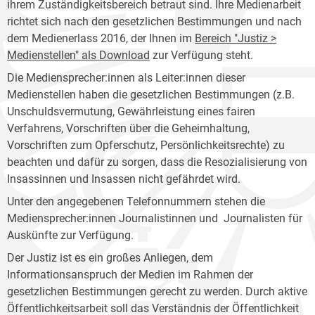
ihrem Zuständigkeitsbereich betraut sind. Ihre Medienarbeit
richtet sich nach den gesetzlichen Bestimmungen und nach
dem Medienerlass 2016, der Ihnen im
Bereich "Justiz >
Medienstellen" als Download
zur Verfügung steht.
Die Mediensprecher:innen als Leiter:innen dieser
Medienstellen haben die gesetzlichen Bestimmungen (z.B.
Unschuldsvermutung, Gewährleistung eines fairen
Verfahrens, Vorschriften über die Geheimhaltung,
Vorschriften zum Opferschutz, Persönlichkeitsrechte) zu
beachten und dafür zu sorgen, dass die Resozialisierung von
Insassinnen und Insassen nicht gefährdet wird.
Unter den angegebenen Telefonnummern stehen die
Mediensprecher:innen Journalistinnen und Journalisten für
Auskünfte zur Verfügung.
Der Justiz ist es ein großes Anliegen, dem
Informationsanspruch der Medien im Rahmen der
gesetzlichen Bestimmungen gerecht zu werden. Durch aktive
Öffentlichkeitsarbeit soll das Verständnis der Öffentlichkeit