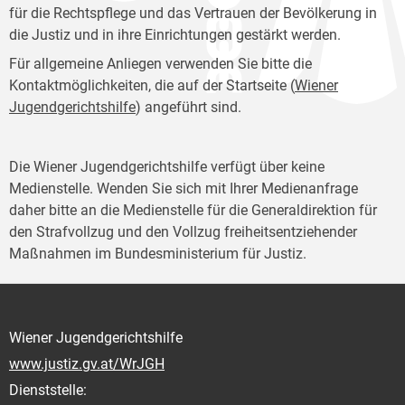
für die Rechtspflege und das Vertrauen der Bevölkerung in
die Justiz und in ihre Einrichtungen gestärkt werden.
Für allgemeine Anliegen verwenden Sie bitte die
Kontaktmöglichkeiten, die auf der Startseite (
Wiener
Jugendgerichtshilfe
) angeführt sind.
Die Wiener Jugendgerichtshilfe verfügt über keine
Medienstelle. Wenden Sie sich mit Ihrer Medienanfrage
daher bitte an die Medienstelle für die Generaldirektion für
den Strafvollzug und den Vollzug freiheitsentziehender
Maßnahmen im Bundesministerium für Justiz.
Wiener Jugendgerichtshilfe
www.justiz.gv.at/WrJGH
Dienststelle: