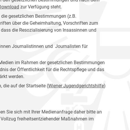
s Download
zur Verfügung steht.
n die gesetzlichen Bestimmungen (z.B.
riften über die Geheimhaltung, Vorschriften zum
, dass die Resozialisierung von Insassinnen und
nnen Journalistinnen und Journalisten für
er Medien im Rahmen der gesetzlichen Bestimmungen
dnis der Öffentlichkeit für die Rechtspflege und das
tärkt werden.
die auf der Startseite (
Wiener Jugendgerichtshilfe
)
en Sie sich mit Ihrer Medienanfrage daher bitte an
en Vollzug freiheitsentziehender Maßnahmen im