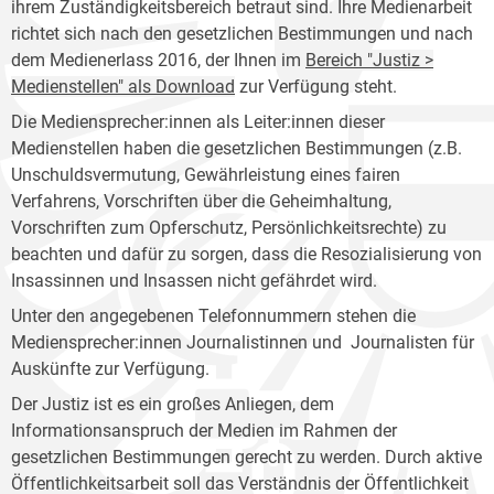
ihrem Zuständigkeitsbereich betraut sind. Ihre Medienarbeit
richtet sich nach den gesetzlichen Bestimmungen und nach
dem Medienerlass 2016, der Ihnen im
Bereich "Justiz >
Medienstellen" als Download
zur Verfügung steht.
Die Mediensprecher:innen als Leiter:innen dieser
Medienstellen haben die gesetzlichen Bestimmungen (z.B.
Unschuldsvermutung, Gewährleistung eines fairen
Verfahrens, Vorschriften über die Geheimhaltung,
Vorschriften zum Opferschutz, Persönlichkeitsrechte) zu
beachten und dafür zu sorgen, dass die Resozialisierung von
Insassinnen und Insassen nicht gefährdet wird.
Unter den angegebenen Telefonnummern stehen die
Mediensprecher:innen Journalistinnen und Journalisten für
Auskünfte zur Verfügung.
Der Justiz ist es ein großes Anliegen, dem
Informationsanspruch der Medien im Rahmen der
gesetzlichen Bestimmungen gerecht zu werden. Durch aktive
Öffentlichkeitsarbeit soll das Verständnis der Öffentlichkeit