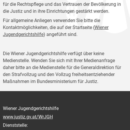
für die Rechtspflege und das Vertrauen der Bevölkerung in
die Justiz und in ihre Einrichtungen gestärkt werden.
Für allgemeine Anliegen verwenden Sie bitte die
Kontaktmöglichkeiten, die auf der Startseite (
Wiener
Jugendgerichtshilfe
) angeführt sind.
Die Wiener Jugendgerichtshilfe verfügt über keine
Medienstelle. Wenden Sie sich mit Ihrer Medienanfrage
daher bitte an die Medienstelle für die Generaldirektion für
den Strafvollzug und den Vollzug freiheitsentziehender
Maßnahmen im Bundesministerium für Justiz.
Wiener Jugendgerichtshilfe
www.justiz.gv.at/WrJGH
Dienststelle: