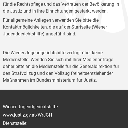
für die Rechtspflege und das Vertrauen der Bevölkerung in
die Justiz und in ihre Einrichtungen gestärkt werden.
Für allgemeine Anliegen verwenden Sie bitte die
Kontaktmöglichkeiten, die auf der Startseite (
Wiener
Jugendgerichtshilfe
) angeführt sind.
Die Wiener Jugendgerichtshilfe verfügt über keine
Medienstelle. Wenden Sie sich mit Ihrer Medienanfrage
daher bitte an die Medienstelle für die Generaldirektion für
den Strafvollzug und den Vollzug freiheitsentziehender
Maßnahmen im Bundesministerium für Justiz.
Wiener Jugendgerichtshilfe
www.justiz.gv.at/WrJGH
Dienststelle: