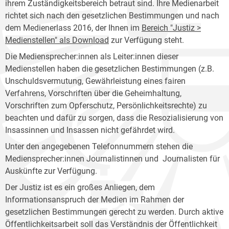
ihrem Zuständigkeitsbereich betraut sind. Ihre Medienarbeit
richtet sich nach den gesetzlichen Bestimmungen und nach
dem Medienerlass 2016, der Ihnen im
Bereich "Justiz >
Medienstellen" als Download
zur Verfügung steht.
Die Mediensprecher:innen als Leiter:innen dieser
Medienstellen haben die gesetzlichen Bestimmungen (z.B.
Unschuldsvermutung, Gewährleistung eines fairen
Verfahrens, Vorschriften über die Geheimhaltung,
Vorschriften zum Opferschutz, Persönlichkeitsrechte) zu
beachten und dafür zu sorgen, dass die Resozialisierung von
Insassinnen und Insassen nicht gefährdet wird.
Unter den angegebenen Telefonnummern stehen die
Mediensprecher:innen Journalistinnen und Journalisten für
Auskünfte zur Verfügung.
Der Justiz ist es ein großes Anliegen, dem
Informationsanspruch der Medien im Rahmen der
gesetzlichen Bestimmungen gerecht zu werden. Durch aktive
Öffentlichkeitsarbeit soll das Verständnis der Öffentlichkeit