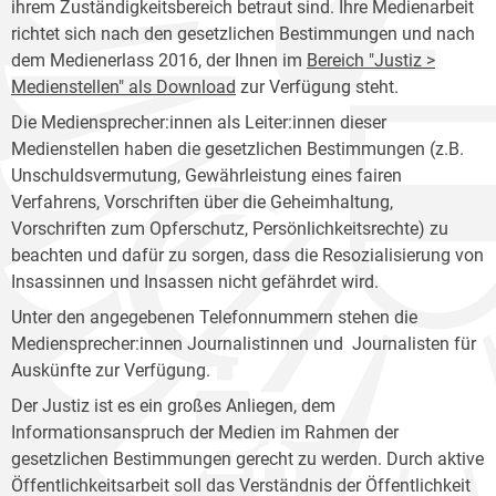
ihrem Zuständigkeitsbereich betraut sind. Ihre Medienarbeit
richtet sich nach den gesetzlichen Bestimmungen und nach
dem Medienerlass 2016, der Ihnen im
Bereich "Justiz >
Medienstellen" als Download
zur Verfügung steht.
Die Mediensprecher:innen als Leiter:innen dieser
Medienstellen haben die gesetzlichen Bestimmungen (z.B.
Unschuldsvermutung, Gewährleistung eines fairen
Verfahrens, Vorschriften über die Geheimhaltung,
Vorschriften zum Opferschutz, Persönlichkeitsrechte) zu
beachten und dafür zu sorgen, dass die Resozialisierung von
Insassinnen und Insassen nicht gefährdet wird.
Unter den angegebenen Telefonnummern stehen die
Mediensprecher:innen Journalistinnen und Journalisten für
Auskünfte zur Verfügung.
Der Justiz ist es ein großes Anliegen, dem
Informationsanspruch der Medien im Rahmen der
gesetzlichen Bestimmungen gerecht zu werden. Durch aktive
Öffentlichkeitsarbeit soll das Verständnis der Öffentlichkeit