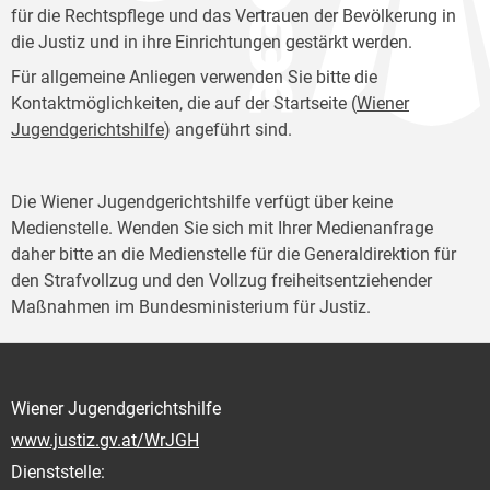
für die Rechtspflege und das Vertrauen der Bevölkerung in
die Justiz und in ihre Einrichtungen gestärkt werden.
Für allgemeine Anliegen verwenden Sie bitte die
Kontaktmöglichkeiten, die auf der Startseite (
Wiener
Jugendgerichtshilfe
) angeführt sind.
Die Wiener Jugendgerichtshilfe verfügt über keine
Medienstelle. Wenden Sie sich mit Ihrer Medienanfrage
daher bitte an die Medienstelle für die Generaldirektion für
den Strafvollzug und den Vollzug freiheitsentziehender
Maßnahmen im Bundesministerium für Justiz.
Wiener Jugendgerichtshilfe
www.justiz.gv.at/WrJGH
Dienststelle: