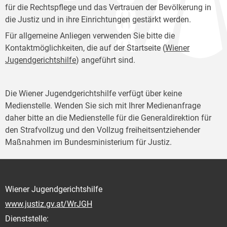
für die Rechtspflege und das Vertrauen der Bevölkerung in
die Justiz und in ihre Einrichtungen gestärkt werden.
Für allgemeine Anliegen verwenden Sie bitte die
Kontaktmöglichkeiten, die auf der Startseite (
Wiener
Jugendgerichtshilfe
) angeführt sind.
Die Wiener Jugendgerichtshilfe verfügt über keine
Medienstelle. Wenden Sie sich mit Ihrer Medienanfrage
daher bitte an die Medienstelle für die Generaldirektion für
den Strafvollzug und den Vollzug freiheitsentziehender
Maßnahmen im Bundesministerium für Justiz.
Wiener Jugendgerichtshilfe
www.justiz.gv.at/WrJGH
Dienststelle: