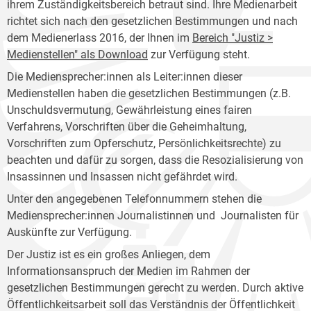
ihrem Zuständigkeitsbereich betraut sind. Ihre Medienarbeit
richtet sich nach den gesetzlichen Bestimmungen und nach
dem Medienerlass 2016, der Ihnen im
Bereich "Justiz >
Medienstellen" als Download
zur Verfügung steht.
Die Mediensprecher:innen als Leiter:innen dieser
Medienstellen haben die gesetzlichen Bestimmungen (z.B.
Unschuldsvermutung, Gewährleistung eines fairen
Verfahrens, Vorschriften über die Geheimhaltung,
Vorschriften zum Opferschutz, Persönlichkeitsrechte) zu
beachten und dafür zu sorgen, dass die Resozialisierung von
Insassinnen und Insassen nicht gefährdet wird.
Unter den angegebenen Telefonnummern stehen die
Mediensprecher:innen Journalistinnen und Journalisten für
Auskünfte zur Verfügung.
Der Justiz ist es ein großes Anliegen, dem
Informationsanspruch der Medien im Rahmen der
gesetzlichen Bestimmungen gerecht zu werden. Durch aktive
Öffentlichkeitsarbeit soll das Verständnis der Öffentlichkeit