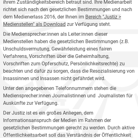
ihrem Zuständigkeitsbereich betraut sind. Ihre Medienarbeit
richtet sich nach den gesetzlichen Bestimmungen und nach
dem Medienerlass 2016, der Ihnen im
Bereich "Justiz >
Medienstellen" als Download
zur Verfügung steht.
Die Mediensprecher:innen als Leiter:innen dieser
Medienstellen haben die gesetzlichen Bestimmungen (z.B.
Unschuldsvermutung, Gewährleistung eines fairen
Verfahrens, Vorschriften über die Geheimhaltung,
Vorschriften zum Opferschutz, Persönlichkeitsrechte) zu
beachten und dafür zu sorgen, dass die Resozialisierung von
Insassinnen und Insassen nicht gefährdet wird.
Unter den angegebenen Telefonnummern stehen die
Mediensprecher:innen Journalistinnen und Journalisten für
Auskünfte zur Verfügung.
Der Justiz ist es ein großes Anliegen, dem
Informationsanspruch der Medien im Rahmen der
gesetzlichen Bestimmungen gerecht zu werden. Durch aktive
Öffentlichkeitsarbeit soll das Verständnis der Öffentlichkeit