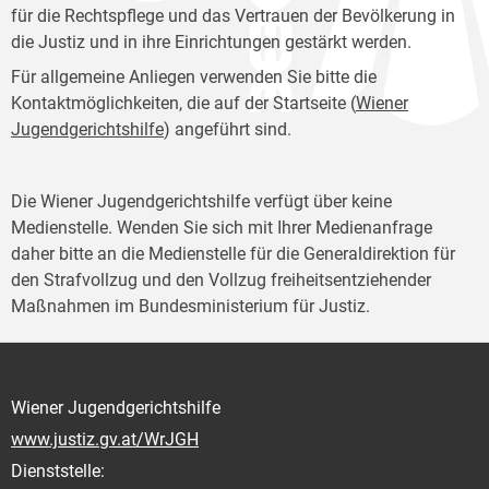
für die Rechtspflege und das Vertrauen der Bevölkerung in
die Justiz und in ihre Einrichtungen gestärkt werden.
Für allgemeine Anliegen verwenden Sie bitte die
Kontaktmöglichkeiten, die auf der Startseite (
Wiener
Jugendgerichtshilfe
) angeführt sind.
Die Wiener Jugendgerichtshilfe verfügt über keine
Medienstelle. Wenden Sie sich mit Ihrer Medienanfrage
daher bitte an die Medienstelle für die Generaldirektion für
den Strafvollzug und den Vollzug freiheitsentziehender
Maßnahmen im Bundesministerium für Justiz.
Wiener Jugendgerichtshilfe
www.justiz.gv.at/WrJGH
Dienststelle: