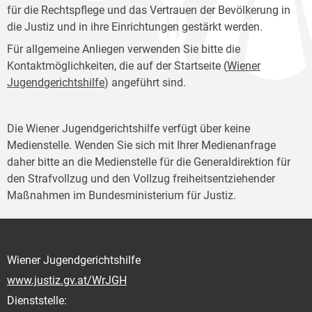
für die Rechtspflege und das Vertrauen der Bevölkerung in
die Justiz und in ihre Einrichtungen gestärkt werden.
Für allgemeine Anliegen verwenden Sie bitte die
Kontaktmöglichkeiten, die auf der Startseite (
Wiener
Jugendgerichtshilfe
) angeführt sind.
Die Wiener Jugendgerichtshilfe verfügt über keine
Medienstelle. Wenden Sie sich mit Ihrer Medienanfrage
daher bitte an die Medienstelle für die Generaldirektion für
den Strafvollzug und den Vollzug freiheitsentziehender
Maßnahmen im Bundesministerium für Justiz.
Wiener Jugendgerichtshilfe
www.justiz.gv.at/WrJGH
Dienststelle: