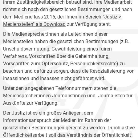
ihrem Zuständigkeitsbereich betraut sind. Ihre Medienarbeit
richtet sich nach den gesetzlichen Bestimmungen und nach
dem Medienerlass 2016, der Ihnen im
Bereich "Justiz >
Medienstellen" als Download
zur Verfügung steht.
Die Mediensprecher:innen als Leiter:innen dieser
Medienstellen haben die gesetzlichen Bestimmungen (z.B.
Unschuldsvermutung, Gewährleistung eines fairen
Verfahrens, Vorschriften über die Geheimhaltung,
Vorschriften zum Opferschutz, Persönlichkeitsrechte) zu
beachten und dafür zu sorgen, dass die Resozialisierung von
Insassinnen und Insassen nicht gefährdet wird.
Unter den angegebenen Telefonnummern stehen die
Mediensprecher:innen Journalistinnen und Journalisten für
Auskünfte zur Verfügung.
Der Justiz ist es ein großes Anliegen, dem
Informationsanspruch der Medien im Rahmen der
gesetzlichen Bestimmungen gerecht zu werden. Durch aktive
Öffentlichkeitsarbeit soll das Verständnis der Öffentlichkeit