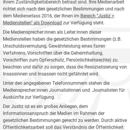
ihrem Zuständigkeitsbereich betraut sind. Ihre Medienarbeit
richtet sich nach den gesetzlichen Bestimmungen und nach
dem Medienerlass 2016, der Ihnen im
Bereich "Justiz >
Medienstellen" als Download
zur Verfügung steht.
Die Mediensprecher:innen als Leiter:innen dieser
Medienstellen haben die gesetzlichen Bestimmungen (z.B.
Unschuldsvermutung, Gewährleistung eines fairen
Verfahrens, Vorschriften über die Geheimhaltung,
Vorschriften zum Opferschutz, Persönlichkeitsrechte) zu
beachten und dafür zu sorgen, dass die Resozialisierung von
Insassinnen und Insassen nicht gefährdet wird.
Unter den angegebenen Telefonnummern stehen die
Mediensprecher:innen Journalistinnen und Journalisten für
Auskünfte zur Verfügung.
Der Justiz ist es ein großes Anliegen, dem
Informationsanspruch der Medien im Rahmen der
gesetzlichen Bestimmungen gerecht zu werden. Durch aktive
Öffentlichkeitsarbeit soll das Verständnis der Öffentlichkeit