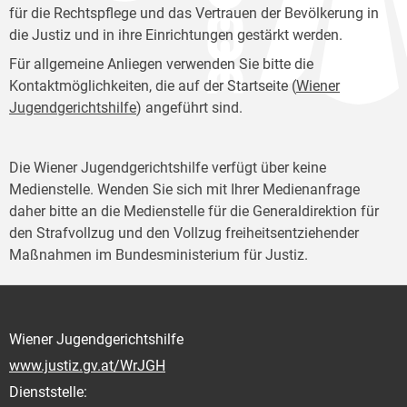
für die Rechtspflege und das Vertrauen der Bevölkerung in
die Justiz und in ihre Einrichtungen gestärkt werden.
Für allgemeine Anliegen verwenden Sie bitte die
Kontaktmöglichkeiten, die auf der Startseite (
Wiener
Jugendgerichtshilfe
) angeführt sind.
Die Wiener Jugendgerichtshilfe verfügt über keine
Medienstelle. Wenden Sie sich mit Ihrer Medienanfrage
daher bitte an die Medienstelle für die Generaldirektion für
den Strafvollzug und den Vollzug freiheitsentziehender
Maßnahmen im Bundesministerium für Justiz.
Wiener Jugendgerichtshilfe
www.justiz.gv.at/WrJGH
Dienststelle: