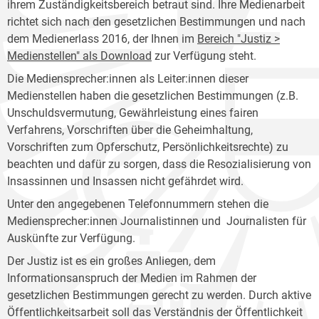
ihrem Zuständigkeitsbereich betraut sind. Ihre Medienarbeit
richtet sich nach den gesetzlichen Bestimmungen und nach
dem Medienerlass 2016, der Ihnen im
Bereich "Justiz >
Medienstellen" als Download
zur Verfügung steht.
Die Mediensprecher:innen als Leiter:innen dieser
Medienstellen haben die gesetzlichen Bestimmungen (z.B.
Unschuldsvermutung, Gewährleistung eines fairen
Verfahrens, Vorschriften über die Geheimhaltung,
Vorschriften zum Opferschutz, Persönlichkeitsrechte) zu
beachten und dafür zu sorgen, dass die Resozialisierung von
Insassinnen und Insassen nicht gefährdet wird.
Unter den angegebenen Telefonnummern stehen die
Mediensprecher:innen Journalistinnen und Journalisten für
Auskünfte zur Verfügung.
Der Justiz ist es ein großes Anliegen, dem
Informationsanspruch der Medien im Rahmen der
gesetzlichen Bestimmungen gerecht zu werden. Durch aktive
Öffentlichkeitsarbeit soll das Verständnis der Öffentlichkeit