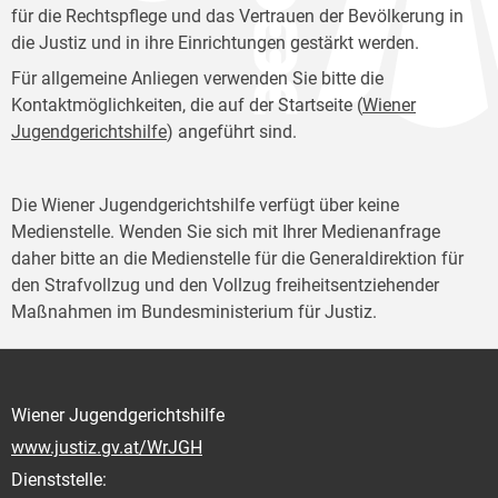
für die Rechtspflege und das Vertrauen der Bevölkerung in
die Justiz und in ihre Einrichtungen gestärkt werden.
Für allgemeine Anliegen verwenden Sie bitte die
Kontaktmöglichkeiten, die auf der Startseite (
Wiener
Jugendgerichtshilfe
) angeführt sind.
Die Wiener Jugendgerichtshilfe verfügt über keine
Medienstelle. Wenden Sie sich mit Ihrer Medienanfrage
daher bitte an die Medienstelle für die Generaldirektion für
den Strafvollzug und den Vollzug freiheitsentziehender
Maßnahmen im Bundesministerium für Justiz.
Wiener Jugendgerichtshilfe
www.justiz.gv.at/WrJGH
Dienststelle: