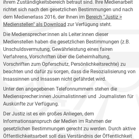
ihrem Zuständigkeitsbereich betraut sind. Ihre Medienarbeit
richtet sich nach den gesetzlichen Bestimmungen und nach
dem Medienerlass 2016, der Ihnen im
Bereich "Justiz >
Medienstellen" als Download
zur Verfügung steht.
Die Mediensprecher:innen als Leiter:innen dieser
Medienstellen haben die gesetzlichen Bestimmungen (z.B.
Unschuldsvermutung, Gewährleistung eines fairen
Verfahrens, Vorschriften über die Geheimhaltung,
Vorschriften zum Opferschutz, Persönlichkeitsrechte) zu
beachten und dafür zu sorgen, dass die Resozialisierung von
Insassinnen und Insassen nicht gefährdet wird.
Unter den angegebenen Telefonnummern stehen die
Mediensprecher:innen Journalistinnen und Journalisten für
Auskünfte zur Verfügung.
Der Justiz ist es ein großes Anliegen, dem
Informationsanspruch der Medien im Rahmen der
gesetzlichen Bestimmungen gerecht zu werden. Durch aktive
Öffentlichkeitsarbeit soll das Verständnis der Öffentlichkeit