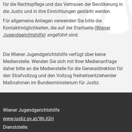
für die Rechtspflege und das Vertrauen der Bevölkerung in
die Justiz und in ihre Einrichtungen gestärkt werden.
Für allgemeine Anliegen verwenden Sie bitte die
Kontaktmöglichkeiten, die auf der Startseite (
Wiener
Jugendgerichtshilfe
) angeführt sind.
Die Wiener Jugendgerichtshilfe verfügt über keine
Medienstelle. Wenden Sie sich mit Ihrer Medienanfrage
daher bitte an die Medienstelle für die Generaldirektion für
den Strafvollzug und den Vollzug freiheitsentziehender
Maßnahmen im Bundesministerium für Justiz.
Wiener Jugendgerichtshilfe
www.justiz.gv.at/WrJGH
Dienststelle: