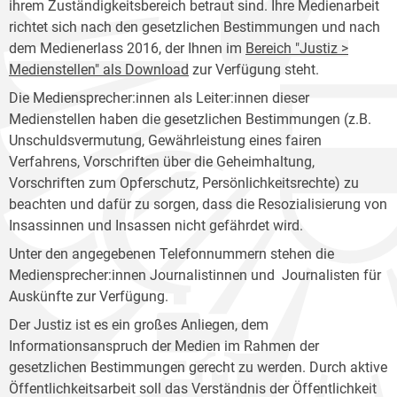
ihrem Zuständigkeitsbereich betraut sind. Ihre Medienarbeit
richtet sich nach den gesetzlichen Bestimmungen und nach
dem Medienerlass 2016, der Ihnen im
Bereich "Justiz >
Medienstellen" als Download
zur Verfügung steht.
Die Mediensprecher:innen als Leiter:innen dieser
Medienstellen haben die gesetzlichen Bestimmungen (z.B.
Unschuldsvermutung, Gewährleistung eines fairen
Verfahrens, Vorschriften über die Geheimhaltung,
Vorschriften zum Opferschutz, Persönlichkeitsrechte) zu
beachten und dafür zu sorgen, dass die Resozialisierung von
Insassinnen und Insassen nicht gefährdet wird.
Unter den angegebenen Telefonnummern stehen die
Mediensprecher:innen Journalistinnen und Journalisten für
Auskünfte zur Verfügung.
Der Justiz ist es ein großes Anliegen, dem
Informationsanspruch der Medien im Rahmen der
gesetzlichen Bestimmungen gerecht zu werden. Durch aktive
Öffentlichkeitsarbeit soll das Verständnis der Öffentlichkeit