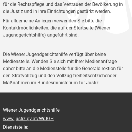
für die Rechtspflege und das Vertrauen der Bevölkerung in
die Justiz und in ihre Einrichtungen gestärkt werden.
Für allgemeine Anliegen verwenden Sie bitte die
Kontaktmöglichkeiten, die auf der Startseite (
Wiener
Jugendgerichtshilfe
) angeführt sind.
Die Wiener Jugendgerichtshilfe verfügt über keine
Medienstelle. Wenden Sie sich mit Ihrer Medienanfrage
daher bitte an die Medienstelle für die Generaldirektion für
den Strafvollzug und den Vollzug freiheitsentziehender
Maßnahmen im Bundesministerium für Justiz.
Wiener Jugendgerichtshilfe
www.justiz.gv.at/WrJGH
Dienststelle: