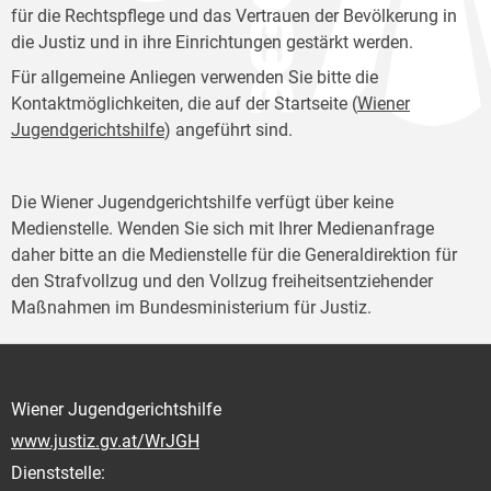
für die Rechtspflege und das Vertrauen der Bevölkerung in
die Justiz und in ihre Einrichtungen gestärkt werden.
Für allgemeine Anliegen verwenden Sie bitte die
Kontaktmöglichkeiten, die auf der Startseite (
Wiener
Jugendgerichtshilfe
) angeführt sind.
Die Wiener Jugendgerichtshilfe verfügt über keine
Medienstelle. Wenden Sie sich mit Ihrer Medienanfrage
daher bitte an die Medienstelle für die Generaldirektion für
den Strafvollzug und den Vollzug freiheitsentziehender
Maßnahmen im Bundesministerium für Justiz.
Wiener Jugendgerichtshilfe
www.justiz.gv.at/WrJGH
Dienststelle: