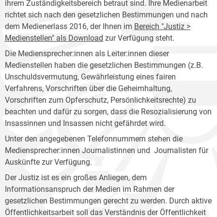
ihrem Zuständigkeitsbereich betraut sind. Ihre Medienarbeit
richtet sich nach den gesetzlichen Bestimmungen und nach
dem Medienerlass 2016, der Ihnen im
Bereich "Justiz >
Medienstellen" als Download
zur Verfügung steht.
Die Mediensprecher:innen als Leiter:innen dieser
Medienstellen haben die gesetzlichen Bestimmungen (z.B.
Unschuldsvermutung, Gewährleistung eines fairen
Verfahrens, Vorschriften über die Geheimhaltung,
Vorschriften zum Opferschutz, Persönlichkeitsrechte) zu
beachten und dafür zu sorgen, dass die Resozialisierung von
Insassinnen und Insassen nicht gefährdet wird.
Unter den angegebenen Telefonnummern stehen die
Mediensprecher:innen Journalistinnen und Journalisten für
Auskünfte zur Verfügung.
Der Justiz ist es ein großes Anliegen, dem
Informationsanspruch der Medien im Rahmen der
gesetzlichen Bestimmungen gerecht zu werden. Durch aktive
Öffentlichkeitsarbeit soll das Verständnis der Öffentlichkeit