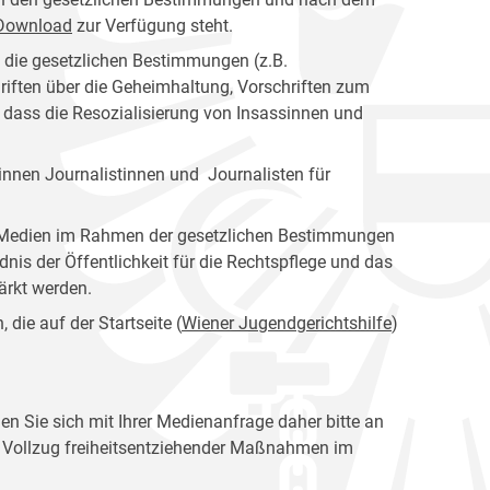
s Download
zur Verfügung steht.
n die gesetzlichen Bestimmungen (z.B.
riften über die Geheimhaltung, Vorschriften zum
, dass die Resozialisierung von Insassinnen und
nnen Journalistinnen und Journalisten für
er Medien im Rahmen der gesetzlichen Bestimmungen
dnis der Öffentlichkeit für die Rechtspflege und das
tärkt werden.
die auf der Startseite (
Wiener Jugendgerichtshilfe
)
en Sie sich mit Ihrer Medienanfrage daher bitte an
en Vollzug freiheitsentziehender Maßnahmen im