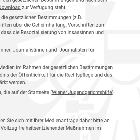
s Download
zur Verfügung steht.
n die gesetzlichen Bestimmungen (z.B.
riften über die Geheimhaltung, Vorschriften zum
, dass die Resozialisierung von Insassinnen und
nnen Journalistinnen und Journalisten für
er Medien im Rahmen der gesetzlichen Bestimmungen
dnis der Öffentlichkeit für die Rechtspflege und das
tärkt werden.
die auf der Startseite (
Wiener Jugendgerichtshilfe
)
en Sie sich mit Ihrer Medienanfrage daher bitte an
en Vollzug freiheitsentziehender Maßnahmen im