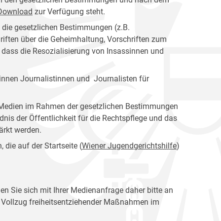
s Download
zur Verfügung steht.
n die gesetzlichen Bestimmungen (z.B.
riften über die Geheimhaltung, Vorschriften zum
, dass die Resozialisierung von Insassinnen und
nnen Journalistinnen und Journalisten für
er Medien im Rahmen der gesetzlichen Bestimmungen
dnis der Öffentlichkeit für die Rechtspflege und das
tärkt werden.
die auf der Startseite (
Wiener Jugendgerichtshilfe
)
en Sie sich mit Ihrer Medienanfrage daher bitte an
en Vollzug freiheitsentziehender Maßnahmen im