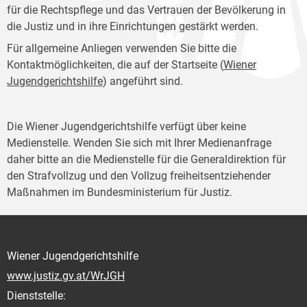
für die Rechtspflege und das Vertrauen der Bevölkerung in
die Justiz und in ihre Einrichtungen gestärkt werden.
Für allgemeine Anliegen verwenden Sie bitte die
Kontaktmöglichkeiten, die auf der Startseite (
Wiener
Jugendgerichtshilfe
) angeführt sind.
Die Wiener Jugendgerichtshilfe verfügt über keine
Medienstelle. Wenden Sie sich mit Ihrer Medienanfrage
daher bitte an die Medienstelle für die Generaldirektion für
den Strafvollzug und den Vollzug freiheitsentziehender
Maßnahmen im Bundesministerium für Justiz.
Wiener Jugendgerichtshilfe
www.justiz.gv.at/WrJGH
Dienststelle: