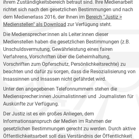
ihrem Zuständigkeitsbereich betraut sind. Ihre Medienarbeit
richtet sich nach den gesetzlichen Bestimmungen und nach
dem Medienerlass 2016, der Ihnen im
Bereich "Justiz >
Medienstellen" als Download
zur Verfügung steht.
Die Mediensprecher:innen als Leiter:innen dieser
Medienstellen haben die gesetzlichen Bestimmungen (z.B.
Unschuldsvermutung, Gewährleistung eines fairen
Verfahrens, Vorschriften über die Geheimhaltung,
Vorschriften zum Opferschutz, Persönlichkeitsrechte) zu
beachten und dafür zu sorgen, dass die Resozialisierung von
Insassinnen und Insassen nicht gefährdet wird.
Unter den angegebenen Telefonnummern stehen die
Mediensprecher:innen Journalistinnen und Journalisten für
Auskünfte zur Verfügung.
Der Justiz ist es ein großes Anliegen, dem
Informationsanspruch der Medien im Rahmen der
gesetzlichen Bestimmungen gerecht zu werden. Durch aktive
Öffentlichkeitsarbeit soll das Verständnis der Öffentlichkeit