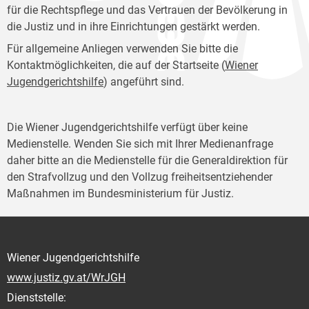
für die Rechtspflege und das Vertrauen der Bevölkerung in
die Justiz und in ihre Einrichtungen gestärkt werden.
Für allgemeine Anliegen verwenden Sie bitte die
Kontaktmöglichkeiten, die auf der Startseite (
Wiener
Jugendgerichtshilfe
) angeführt sind.
Die Wiener Jugendgerichtshilfe verfügt über keine
Medienstelle. Wenden Sie sich mit Ihrer Medienanfrage
daher bitte an die Medienstelle für die Generaldirektion für
den Strafvollzug und den Vollzug freiheitsentziehender
Maßnahmen im Bundesministerium für Justiz.
Wiener Jugendgerichtshilfe
www.justiz.gv.at/WrJGH
Dienststelle: