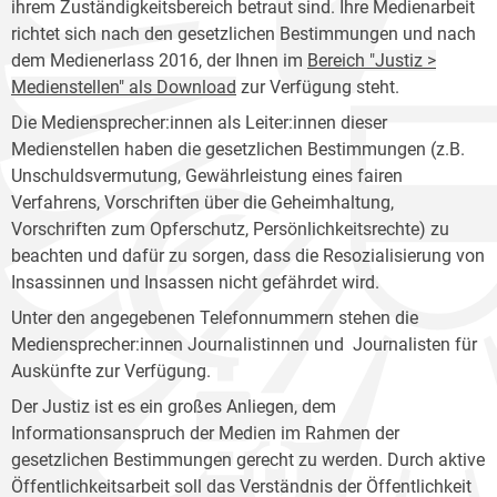
ihrem Zuständigkeitsbereich betraut sind. Ihre Medienarbeit
richtet sich nach den gesetzlichen Bestimmungen und nach
dem Medienerlass 2016, der Ihnen im
Bereich "Justiz >
Medienstellen" als Download
zur Verfügung steht.
Die Mediensprecher:innen als Leiter:innen dieser
Medienstellen haben die gesetzlichen Bestimmungen (z.B.
Unschuldsvermutung, Gewährleistung eines fairen
Verfahrens, Vorschriften über die Geheimhaltung,
Vorschriften zum Opferschutz, Persönlichkeitsrechte) zu
beachten und dafür zu sorgen, dass die Resozialisierung von
Insassinnen und Insassen nicht gefährdet wird.
Unter den angegebenen Telefonnummern stehen die
Mediensprecher:innen Journalistinnen und Journalisten für
Auskünfte zur Verfügung.
Der Justiz ist es ein großes Anliegen, dem
Informationsanspruch der Medien im Rahmen der
gesetzlichen Bestimmungen gerecht zu werden. Durch aktive
Öffentlichkeitsarbeit soll das Verständnis der Öffentlichkeit