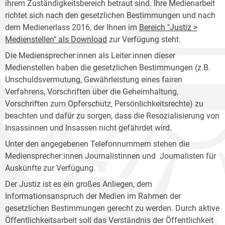
ihrem Zuständigkeitsbereich betraut sind. Ihre Medienarbeit
richtet sich nach den gesetzlichen Bestimmungen und nach
dem Medienerlass 2016, der Ihnen im
Bereich "Justiz >
Medienstellen" als Download
zur Verfügung steht.
Die Mediensprecher:innen als Leiter:innen dieser
Medienstellen haben die gesetzlichen Bestimmungen (z.B.
Unschuldsvermutung, Gewährleistung eines fairen
Verfahrens, Vorschriften über die Geheimhaltung,
Vorschriften zum Opferschutz, Persönlichkeitsrechte) zu
beachten und dafür zu sorgen, dass die Resozialisierung von
Insassinnen und Insassen nicht gefährdet wird.
Unter den angegebenen Telefonnummern stehen die
Mediensprecher:innen Journalistinnen und Journalisten für
Auskünfte zur Verfügung.
Der Justiz ist es ein großes Anliegen, dem
Informationsanspruch der Medien im Rahmen der
gesetzlichen Bestimmungen gerecht zu werden. Durch aktive
Öffentlichkeitsarbeit soll das Verständnis der Öffentlichkeit