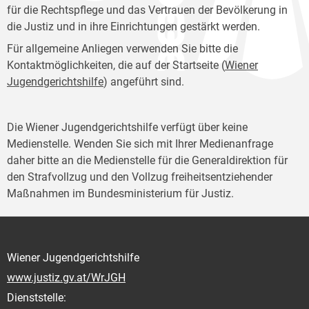
für die Rechtspflege und das Vertrauen der Bevölkerung in
die Justiz und in ihre Einrichtungen gestärkt werden.
Für allgemeine Anliegen verwenden Sie bitte die
Kontaktmöglichkeiten, die auf der Startseite (
Wiener
Jugendgerichtshilfe
) angeführt sind.
Die Wiener Jugendgerichtshilfe verfügt über keine
Medienstelle. Wenden Sie sich mit Ihrer Medienanfrage
daher bitte an die Medienstelle für die Generaldirektion für
den Strafvollzug und den Vollzug freiheitsentziehender
Maßnahmen im Bundesministerium für Justiz.
Wiener Jugendgerichtshilfe
www.justiz.gv.at/WrJGH
Dienststelle: