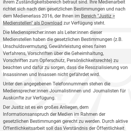
ihrem Zuständigkeitsbereich betraut sind. Ihre Medienarbeit
richtet sich nach den gesetzlichen Bestimmungen und nach
dem Medienerlass 2016, der Ihnen im
Bereich "Justiz >
Medienstellen" als Download
zur Verfügung steht.
Die Mediensprecher:innen als Leiter:innen dieser
Medienstellen haben die gesetzlichen Bestimmungen (z.B.
Unschuldsvermutung, Gewährleistung eines fairen
Verfahrens, Vorschriften über die Geheimhaltung,
Vorschriften zum Opferschutz, Persönlichkeitsrechte) zu
beachten und dafür zu sorgen, dass die Resozialisierung von
Insassinnen und Insassen nicht gefährdet wird.
Unter den angegebenen Telefonnummern stehen die
Mediensprecher:innen Journalistinnen und Journalisten für
Auskünfte zur Verfügung.
Der Justiz ist es ein großes Anliegen, dem
Informationsanspruch der Medien im Rahmen der
gesetzlichen Bestimmungen gerecht zu werden. Durch aktive
Öffentlichkeitsarbeit soll das Verständnis der Öffentlichkeit