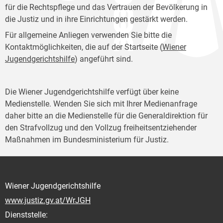
für die Rechtspflege und das Vertrauen der Bevölkerung in
die Justiz und in ihre Einrichtungen gestärkt werden.
Für allgemeine Anliegen verwenden Sie bitte die
Kontaktmöglichkeiten, die auf der Startseite (
Wiener
Jugendgerichtshilfe
) angeführt sind.
Die Wiener Jugendgerichtshilfe verfügt über keine
Medienstelle. Wenden Sie sich mit Ihrer Medienanfrage
daher bitte an die Medienstelle für die Generaldirektion für
den Strafvollzug und den Vollzug freiheitsentziehender
Maßnahmen im Bundesministerium für Justiz.
Wiener Jugendgerichtshilfe
www.justiz.gv.at/WrJGH
Dienststelle: