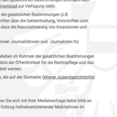
s Download
zur Verfügung steht.
n die gesetzlichen Bestimmungen (z.B.
riften über die Geheimhaltung, Vorschriften zum
, dass die Resozialisierung von Insassinnen und
nnen Journalistinnen und Journalisten für
er Medien im Rahmen der gesetzlichen Bestimmungen
dnis der Öffentlichkeit für die Rechtspflege und das
tärkt werden.
die auf der Startseite (
Wiener Jugendgerichtshilfe
)
en Sie sich mit Ihrer Medienanfrage daher bitte an
en Vollzug freiheitsentziehender Maßnahmen im