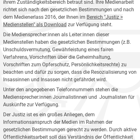
ihrem Zuständigkeitsbereich betraut sind. Ihre Medienarbeit
richtet sich nach den gesetzlichen Bestimmungen und nach
dem Medienerlass 2016, der Ihnen im
Bereich "Justiz >
Medienstellen" als Download
zur Verfügung steht.
Die Mediensprecher:innen als Leiter:innen dieser
Medienstellen haben die gesetzlichen Bestimmungen (z.B.
Unschuldsvermutung, Gewährleistung eines fairen
Verfahrens, Vorschriften über die Geheimhaltung,
Vorschriften zum Opferschutz, Persönlichkeitsrechte) zu
beachten und dafür zu sorgen, dass die Resozialisierung von
Insassinnen und Insassen nicht gefährdet wird.
Unter den angegebenen Telefonnummern stehen die
Mediensprecher:innen Journalistinnen und Journalisten für
Auskünfte zur Verfügung.
Der Justiz ist es ein großes Anliegen, dem
Informationsanspruch der Medien im Rahmen der
gesetzlichen Bestimmungen gerecht zu werden. Durch aktive
Öffentlichkeitsarbeit soll das Verständnis der Öffentlichkeit