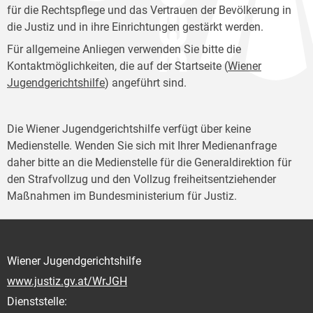
für die Rechtspflege und das Vertrauen der Bevölkerung in
die Justiz und in ihre Einrichtungen gestärkt werden.
Für allgemeine Anliegen verwenden Sie bitte die
Kontaktmöglichkeiten, die auf der Startseite (
Wiener
Jugendgerichtshilfe
) angeführt sind.
Die Wiener Jugendgerichtshilfe verfügt über keine
Medienstelle. Wenden Sie sich mit Ihrer Medienanfrage
daher bitte an die Medienstelle für die Generaldirektion für
den Strafvollzug und den Vollzug freiheitsentziehender
Maßnahmen im Bundesministerium für Justiz.
Wiener Jugendgerichtshilfe
www.justiz.gv.at/WrJGH
Dienststelle: