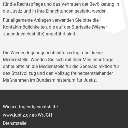
für die Rechtspflege und das Vertrauen der Bevölkerung in
die Justiz und in ihre Einrichtungen gestärkt werden.
Für allgemeine Anliegen verwenden Sie bitte die
Kontaktmöglichkeiten, die auf der Startseite (
Wiener
Jugendgerichtshilfe
) angeführt sind.
Die Wiener Jugendgerichtshilfe verfügt über keine
Medienstelle. Wenden Sie sich mit Ihrer Medienanfrage
daher bitte an die Medienstelle für die Generaldirektion für
den Strafvollzug und den Vollzug freiheitsentziehender
Maßnahmen im Bundesministerium für Justiz.
Wiener Jugendgerichtshilfe
www.justiz.gv.at/WrJGH
Dienststelle: