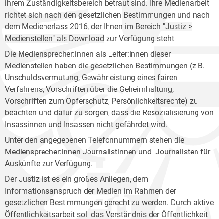
ihrem Zuständigkeitsbereich betraut sind. Ihre Medienarbeit
richtet sich nach den gesetzlichen Bestimmungen und nach
dem Medienerlass 2016, der Ihnen im
Bereich "Justiz >
Medienstellen" als Download
zur Verfügung steht.
Die Mediensprecher:innen als Leiter:innen dieser
Medienstellen haben die gesetzlichen Bestimmungen (z.B.
Unschuldsvermutung, Gewährleistung eines fairen
Verfahrens, Vorschriften über die Geheimhaltung,
Vorschriften zum Opferschutz, Persönlichkeitsrechte) zu
beachten und dafür zu sorgen, dass die Resozialisierung von
Insassinnen und Insassen nicht gefährdet wird.
Unter den angegebenen Telefonnummern stehen die
Mediensprecher:innen Journalistinnen und Journalisten für
Auskünfte zur Verfügung.
Der Justiz ist es ein großes Anliegen, dem
Informationsanspruch der Medien im Rahmen der
gesetzlichen Bestimmungen gerecht zu werden. Durch aktive
Öffentlichkeitsarbeit soll das Verständnis der Öffentlichkeit