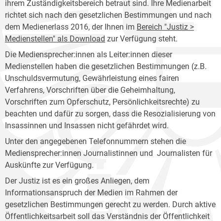
ihrem Zuständigkeitsbereich betraut sind. Ihre Medienarbeit
richtet sich nach den gesetzlichen Bestimmungen und nach
dem Medienerlass 2016, der Ihnen im
Bereich "Justiz >
Medienstellen" als Download
zur Verfügung steht.
Die Mediensprecher:innen als Leiter:innen dieser
Medienstellen haben die gesetzlichen Bestimmungen (z.B.
Unschuldsvermutung, Gewährleistung eines fairen
Verfahrens, Vorschriften über die Geheimhaltung,
Vorschriften zum Opferschutz, Persönlichkeitsrechte) zu
beachten und dafür zu sorgen, dass die Resozialisierung von
Insassinnen und Insassen nicht gefährdet wird.
Unter den angegebenen Telefonnummern stehen die
Mediensprecher:innen Journalistinnen und Journalisten für
Auskünfte zur Verfügung.
Der Justiz ist es ein großes Anliegen, dem
Informationsanspruch der Medien im Rahmen der
gesetzlichen Bestimmungen gerecht zu werden. Durch aktive
Öffentlichkeitsarbeit soll das Verständnis der Öffentlichkeit