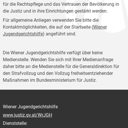
für die Rechtspflege und das Vertrauen der Bevölkerung in
die Justiz und in ihre Einrichtungen gestärkt werden.
Für allgemeine Anliegen verwenden Sie bitte die
Kontaktmöglichkeiten, die auf der Startseite (
Wiener
Jugendgerichtshilfe
) angeführt sind.
Die Wiener Jugendgerichtshilfe verfügt über keine
Medienstelle. Wenden Sie sich mit Ihrer Medienanfrage
daher bitte an die Medienstelle für die Generaldirektion für
den Strafvollzug und den Vollzug freiheitsentziehender
Maßnahmen im Bundesministerium für Justiz.
Wiener Jugendgerichtshilfe
www.justiz.gv.at/WrJGH
Dienststelle: