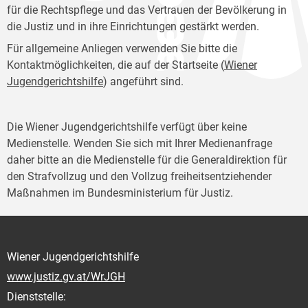
für die Rechtspflege und das Vertrauen der Bevölkerung in
die Justiz und in ihre Einrichtungen gestärkt werden.
Für allgemeine Anliegen verwenden Sie bitte die
Kontaktmöglichkeiten, die auf der Startseite (
Wiener
Jugendgerichtshilfe
) angeführt sind.
Die Wiener Jugendgerichtshilfe verfügt über keine
Medienstelle. Wenden Sie sich mit Ihrer Medienanfrage
daher bitte an die Medienstelle für die Generaldirektion für
den Strafvollzug und den Vollzug freiheitsentziehender
Maßnahmen im Bundesministerium für Justiz.
Wiener Jugendgerichtshilfe
www.justiz.gv.at/WrJGH
Dienststelle: