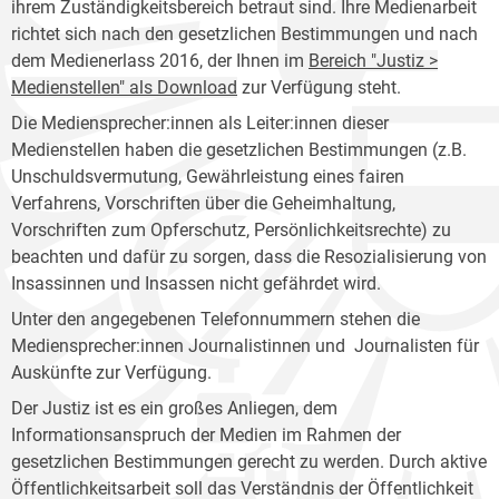
ihrem Zuständigkeitsbereich betraut sind. Ihre Medienarbeit
richtet sich nach den gesetzlichen Bestimmungen und nach
dem Medienerlass 2016, der Ihnen im
Bereich "Justiz >
Medienstellen" als Download
zur Verfügung steht.
Die Mediensprecher:innen als Leiter:innen dieser
Medienstellen haben die gesetzlichen Bestimmungen (z.B.
Unschuldsvermutung, Gewährleistung eines fairen
Verfahrens, Vorschriften über die Geheimhaltung,
Vorschriften zum Opferschutz, Persönlichkeitsrechte) zu
beachten und dafür zu sorgen, dass die Resozialisierung von
Insassinnen und Insassen nicht gefährdet wird.
Unter den angegebenen Telefonnummern stehen die
Mediensprecher:innen Journalistinnen und Journalisten für
Auskünfte zur Verfügung.
Der Justiz ist es ein großes Anliegen, dem
Informationsanspruch der Medien im Rahmen der
gesetzlichen Bestimmungen gerecht zu werden. Durch aktive
Öffentlichkeitsarbeit soll das Verständnis der Öffentlichkeit