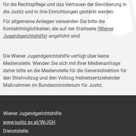
für die Rechtspflege und das Vertrauen der Bevölkerung in
die Justiz und in ihre Einrichtungen gestärkt werden.
Für allgemeine Anliegen verwenden Sie bitte die
Kontaktmöglichkeiten, die auf der Startseite (
Wiener
Jugendgerichtshilfe
) angeführt sind.
Die Wiener Jugendgerichtshilfe verfügt über keine
Medienstelle. Wenden Sie sich mit Ihrer Medienanfrage
daher bitte an die Medienstelle für die Generaldirektion für
den Strafvollzug und den Vollzug freiheitsentziehender
Maßnahmen im Bundesministerium für Justiz.
Wiener Jugendgerichtshilfe
www.justiz.gv.at/WrJGH
Dienststelle: