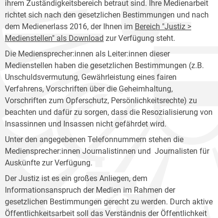
ihrem Zuständigkeitsbereich betraut sind. Ihre Medienarbeit
richtet sich nach den gesetzlichen Bestimmungen und nach
dem Medienerlass 2016, der Ihnen im
Bereich "Justiz >
Medienstellen" als Download
zur Verfügung steht.
Die Mediensprecher:innen als Leiter:innen dieser
Medienstellen haben die gesetzlichen Bestimmungen (z.B.
Unschuldsvermutung, Gewährleistung eines fairen
Verfahrens, Vorschriften über die Geheimhaltung,
Vorschriften zum Opferschutz, Persönlichkeitsrechte) zu
beachten und dafür zu sorgen, dass die Resozialisierung von
Insassinnen und Insassen nicht gefährdet wird.
Unter den angegebenen Telefonnummern stehen die
Mediensprecher:innen Journalistinnen und Journalisten für
Auskünfte zur Verfügung.
Der Justiz ist es ein großes Anliegen, dem
Informationsanspruch der Medien im Rahmen der
gesetzlichen Bestimmungen gerecht zu werden. Durch aktive
Öffentlichkeitsarbeit soll das Verständnis der Öffentlichkeit