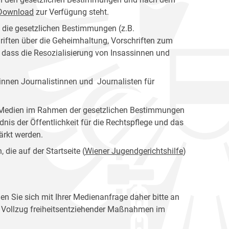
s Download
zur Verfügung steht.
n die gesetzlichen Bestimmungen (z.B.
riften über die Geheimhaltung, Vorschriften zum
, dass die Resozialisierung von Insassinnen und
nnen Journalistinnen und Journalisten für
er Medien im Rahmen der gesetzlichen Bestimmungen
dnis der Öffentlichkeit für die Rechtspflege und das
tärkt werden.
die auf der Startseite (
Wiener Jugendgerichtshilfe
)
en Sie sich mit Ihrer Medienanfrage daher bitte an
en Vollzug freiheitsentziehender Maßnahmen im