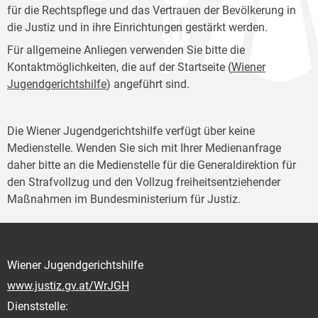
für die Rechtspflege und das Vertrauen der Bevölkerung in
die Justiz und in ihre Einrichtungen gestärkt werden.
Für allgemeine Anliegen verwenden Sie bitte die
Kontaktmöglichkeiten, die auf der Startseite (
Wiener
Jugendgerichtshilfe
) angeführt sind.
Die Wiener Jugendgerichtshilfe verfügt über keine
Medienstelle. Wenden Sie sich mit Ihrer Medienanfrage
daher bitte an die Medienstelle für die Generaldirektion für
den Strafvollzug und den Vollzug freiheitsentziehender
Maßnahmen im Bundesministerium für Justiz.
Wiener Jugendgerichtshilfe
www.justiz.gv.at/WrJGH
Dienststelle: