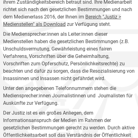
ihrem Zuständigkeitsbereich betraut sind. Ihre Medienarbeit
richtet sich nach den gesetzlichen Bestimmungen und nach
dem Medienerlass 2016, der Ihnen im
Bereich "Justiz >
Medienstellen" als Download
zur Verfügung steht.
Die Mediensprecher:innen als Leiter:innen dieser
Medienstellen haben die gesetzlichen Bestimmungen (z.B.
Unschuldsvermutung, Gewährleistung eines fairen
Verfahrens, Vorschriften über die Geheimhaltung,
Vorschriften zum Opferschutz, Persönlichkeitsrechte) zu
beachten und dafür zu sorgen, dass die Resozialisierung von
Insassinnen und Insassen nicht gefährdet wird.
Unter den angegebenen Telefonnummern stehen die
Mediensprecher:innen Journalistinnen und Journalisten für
Auskünfte zur Verfügung.
Der Justiz ist es ein großes Anliegen, dem
Informationsanspruch der Medien im Rahmen der
gesetzlichen Bestimmungen gerecht zu werden. Durch aktive
Öffentlichkeitsarbeit soll das Verständnis der Öffentlichkeit