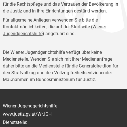
für die Rechtspflege und das Vertrauen der Bevölkerung in
die Justiz und in ihre Einrichtungen gestärkt werden.
Für allgemeine Anliegen verwenden Sie bitte die
Kontaktmöglichkeiten, die auf der Startseite (
Wiener
Jugendgerichtshilfe
) angeführt sind.
Die Wiener Jugendgerichtshilfe verfügt über keine
Medienstelle. Wenden Sie sich mit Ihrer Medienanfrage
daher bitte an die Medienstelle für die Generaldirektion für
den Strafvollzug und den Vollzug freiheitsentziehender
Maßnahmen im Bundesministerium für Justiz.
Wiener Jugendgerichtshilfe
www.justiz.gv.at/WrJGH
Dienststelle: