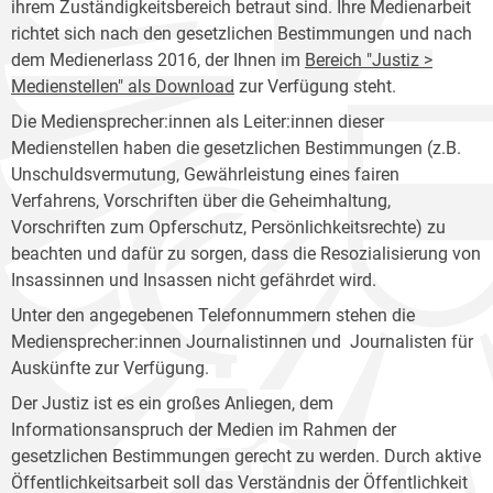
ihrem Zuständigkeitsbereich betraut sind. Ihre Medienarbeit
richtet sich nach den gesetzlichen Bestimmungen und nach
dem Medienerlass 2016, der Ihnen im
Bereich "Justiz >
Medienstellen" als Download
zur Verfügung steht.
Die Mediensprecher:innen als Leiter:innen dieser
Medienstellen haben die gesetzlichen Bestimmungen (z.B.
Unschuldsvermutung, Gewährleistung eines fairen
Verfahrens, Vorschriften über die Geheimhaltung,
Vorschriften zum Opferschutz, Persönlichkeitsrechte) zu
beachten und dafür zu sorgen, dass die Resozialisierung von
Insassinnen und Insassen nicht gefährdet wird.
Unter den angegebenen Telefonnummern stehen die
Mediensprecher:innen Journalistinnen und Journalisten für
Auskünfte zur Verfügung.
Der Justiz ist es ein großes Anliegen, dem
Informationsanspruch der Medien im Rahmen der
gesetzlichen Bestimmungen gerecht zu werden. Durch aktive
Öffentlichkeitsarbeit soll das Verständnis der Öffentlichkeit