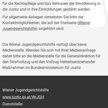
für die Rechtspflege und das Vertrauen der Bevölkerung in
die Justiz und in ihre Einrichtungen gestärkt werden.
Für allgemeine Anliegen verwenden Sie bitte die
Kontaktmöglichkeiten, die auf der Startseite (
Wiener
Jugendgerichtshilfe
) angeführt sind.
Die Wiener Jugendgerichtshilfe verfügt über keine
Medienstelle. Wenden Sie sich mit Ihrer Medienanfrage
daher bitte an die Medienstelle für die Generaldirektion für
den Strafvollzug und den Vollzug freiheitsentziehender
Maßnahmen im Bundesministerium für Justiz.
Wiener Jugendgerichtshilfe
www.justiz.gv.at/WrJGH
Dienststelle: