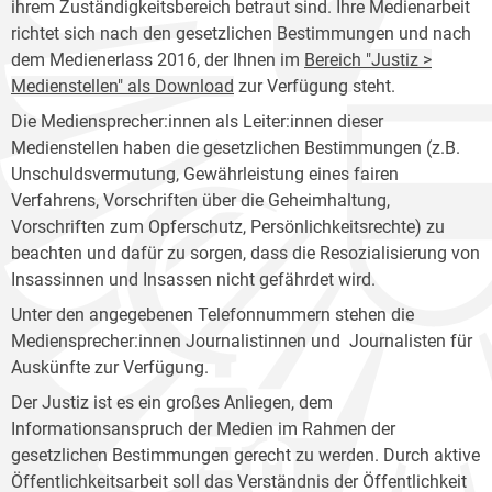
ihrem Zuständigkeitsbereich betraut sind. Ihre Medienarbeit
richtet sich nach den gesetzlichen Bestimmungen und nach
dem Medienerlass 2016, der Ihnen im
Bereich "Justiz >
Medienstellen" als Download
zur Verfügung steht.
Die Mediensprecher:innen als Leiter:innen dieser
Medienstellen haben die gesetzlichen Bestimmungen (z.B.
Unschuldsvermutung, Gewährleistung eines fairen
Verfahrens, Vorschriften über die Geheimhaltung,
Vorschriften zum Opferschutz, Persönlichkeitsrechte) zu
beachten und dafür zu sorgen, dass die Resozialisierung von
Insassinnen und Insassen nicht gefährdet wird.
Unter den angegebenen Telefonnummern stehen die
Mediensprecher:innen Journalistinnen und Journalisten für
Auskünfte zur Verfügung.
Der Justiz ist es ein großes Anliegen, dem
Informationsanspruch der Medien im Rahmen der
gesetzlichen Bestimmungen gerecht zu werden. Durch aktive
Öffentlichkeitsarbeit soll das Verständnis der Öffentlichkeit